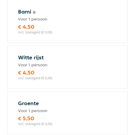
Bami
Voor 1 persoon
€ 4,50
incl. statiegeld (€ 0,00)
Witte rijst
Voor 1 persoon
€ 4,50
incl. statiegeld (€ 0,00)
Groente
Voor 1 persoon
€ 5,50
incl. statiegeld (€ 0,00)